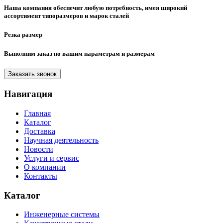
Наша компания обеспечит любую потребность, имея широкий
ассортимент типоразмеров и марок сталей
Резка размер
Выполним заказ по вашим параметрам и размерам
Заказать звонок
Навигация
Главная
Каталог
Доставка
Научная деятельность
Новости
Услуги и сервис
О компании
Контакты
Каталог
Инженерные системы