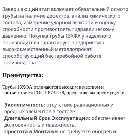
Завершающий этап включает обязательный осмотр
трубы на наличие дефектов, анализ химического
состава, измерение ударной вязкости и оценку
способности противостоять гидравлическому
давлению. Покупка трубы 13ХФА у надежного
производителя гарантирует предприятию
высококачественный металлопрокат,
способствующий бесперебойной работе
производства.
Преимущества:
Трубы 13ХФА отличаются высоким качеством и
соответствием ГОСТ 8732-78, предлагая ряд преимуществ:
Экологичность:
отсутствие радиационных и
вредных элементов в составе.
Длительный Срок Эксплуатации:
обеспечивает
долговечность и надежность.
Простота в Монтаже:
не требуется обогрев и