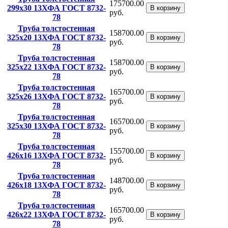
175700.00
299x30 13ХФА ГОСТ 8732-
В корзину
руб.
78
Труба толстостенная
158700.00
325x20 13ХФА ГОСТ 8732-
В корзину
руб.
78
Труба толстостенная
158700.00
325x22 13ХФА ГОСТ 8732-
В корзину
руб.
78
Труба толстостенная
165700.00
325x26 13ХФА ГОСТ 8732-
В корзину
руб.
78
Труба толстостенная
165700.00
325x30 13ХФА ГОСТ 8732-
В корзину
руб.
78
Труба толстостенная
155700.00
426x16 13ХФА ГОСТ 8732-
В корзину
руб.
78
Труба толстостенная
148700.00
426x18 13ХФА ГОСТ 8732-
В корзину
руб.
78
Труба толстостенная
165700.00
426x22 13ХФА ГОСТ 8732-
В корзину
руб.
78