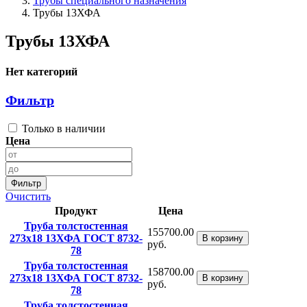
Трубы специального назначения
Трубы 13ХФА
Трубы 13ХФА
Нет категорий
Фильтр
Только в наличии
Цена
Фильтр
Очистить
Продукт
Цена
Труба толстостенная
155700.00
273x18 13ХФА ГОСТ 8732-
В корзину
руб.
78
Труба толстостенная
158700.00
273x18 13ХФА ГОСТ 8732-
В корзину
руб.
78
Труба толстостенная