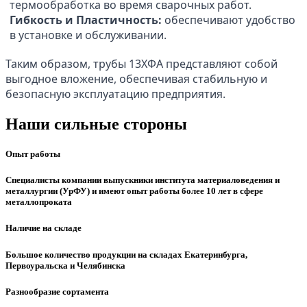
термообработка во время сварочных работ.
Гибкость и Пластичность:
обеспечивают удобство
в установке и обслуживании.
Таким образом, трубы 13ХФА представляют собой
выгодное вложение, обеспечивая стабильную и
безопасную эксплуатацию предприятия.
Наши сильные стороны
Опыт работы
Специалисты компании выпускники института материаловедения и
металлургии (УрФУ) и имеют опыт работы более 10 лет в сфере
металлопроката
Наличие на складе
Большое количество продукции на складах Екатеринбурга,
Первоуральска и Челябинска
Разнообразие сортамента