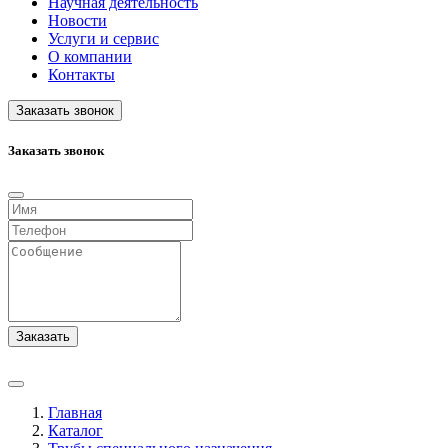
Научная деятельность
Новости
Услуги и сервис
О компании
Контакты
Заказать звонок
Заказать звонок
Заказать
Главная
Каталог