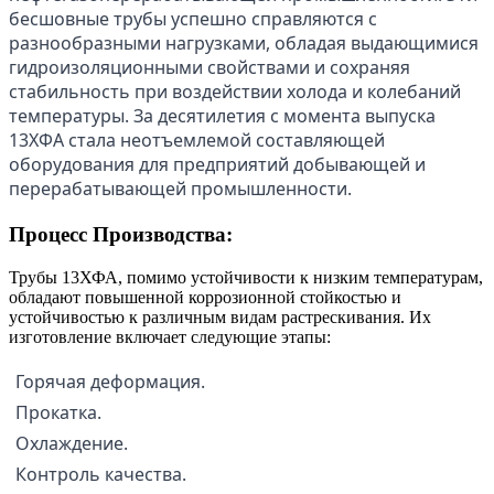
бесшовные трубы успешно справляются с
разнообразными нагрузками, обладая выдающимися
гидроизоляционными свойствами и сохраняя
стабильность при воздействии холода и колебаний
температуры. За десятилетия с момента выпуска
13ХФА стала неотъемлемой составляющей
оборудования для предприятий добывающей и
перерабатывающей промышленности.
Процесс Производства:
Трубы 13ХФА, помимо устойчивости к низким температурам,
обладают повышенной коррозионной стойкостью и
устойчивостью к различным видам растрескивания. Их
изготовление включает следующие этапы:
Горячая деформация.
Прокатка.
Охлаждение.
Контроль качества.