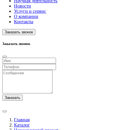
Научная деятельность
Новости
Услуги и сервис
О компании
Контакты
Заказать звонок
Заказать звонок
Заказать
Главная
Каталог