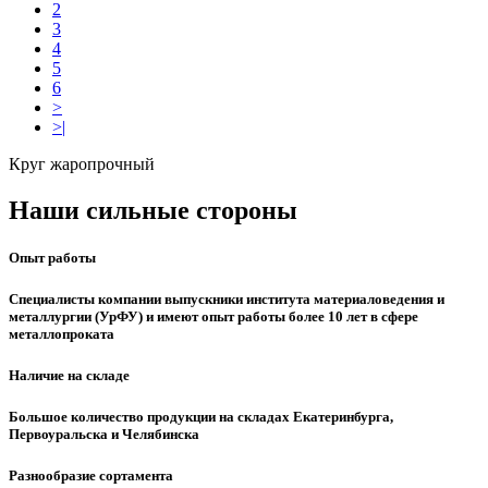
2
3
4
5
6
>
>|
Круг жаропрочный
Наши сильные стороны
Опыт работы
Специалисты компании выпускники института материаловедения и
металлургии (УрФУ) и имеют опыт работы более 10 лет в сфере
металлопроката
Наличие на складе
Большое количество продукции на складах Екатеринбурга,
Первоуральска и Челябинска
Разнообразие сортамента