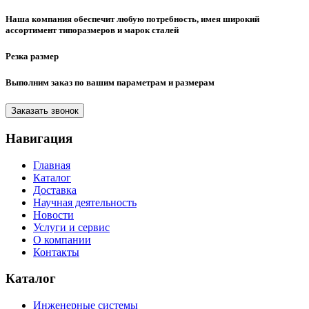
Наша компания обеспечит любую потребность, имея широкий
ассортимент типоразмеров и марок сталей
Резка размер
Выполним заказ по вашим параметрам и размерам
Заказать звонок
Навигация
Главная
Каталог
Доставка
Научная деятельность
Новости
Услуги и сервис
О компании
Контакты
Каталог
Инженерные системы