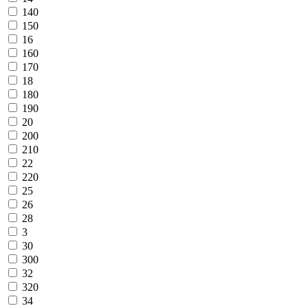
140
150
16
160
170
18
180
190
20
200
210
22
220
25
26
28
3
30
300
32
320
34