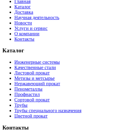
Главная
Каталог
Доставка
Научная деятельность
Новости
Услуги и сервис
О компании
Контакты
Каталог
Инженерные системы
Качественные стали
Листовой прокат
Метизы и метсырье
Нержавеющий прокат
Пенометаллы
Профнастил
Сортовой прокат
Трубы
Трубы специального назначения
Цветной прокат
Контакты