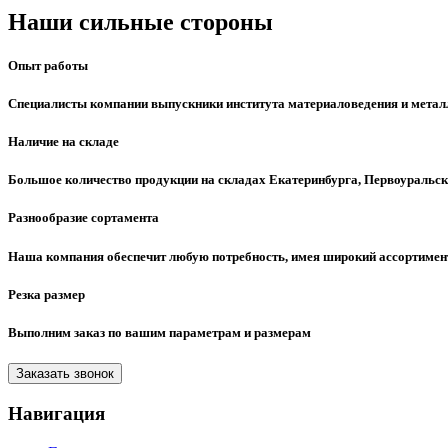
Наши сильные стороны
Опыт работы
Специалисты компании выпускники института материаловедения и металл
Наличие на складе
Большое количество продукции на складах Екатеринбурга, Первоуральск
Разнообразие сортамента
Наша компания обеспечит любую потребность, имея широкий ассортимент
Резка размер
Выполним заказ по вашим параметрам и размерам
Заказать звонок
Навигация