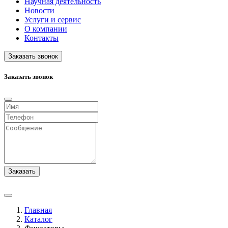
Научная деятельность
Новости
Услуги и сервис
О компании
Контакты
Заказать звонок
Заказать звонок
Заказать
Главная
Каталог