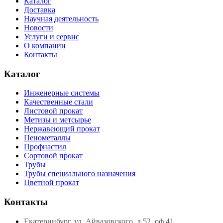
Каталог
Доставка
Научная деятельность
Новости
Услуги и сервис
О компании
Контакты
Каталог
Инженерные системы
Качественные стали
Листовой прокат
Метизы и метсырье
Нержавеющий прокат
Пенометаллы
Профнастил
Сортовой прокат
Трубы
Трубы специального назначения
Цветной прокат
Контакты
Екатеринбург, ул. Айвазовского, д.52, оф.41