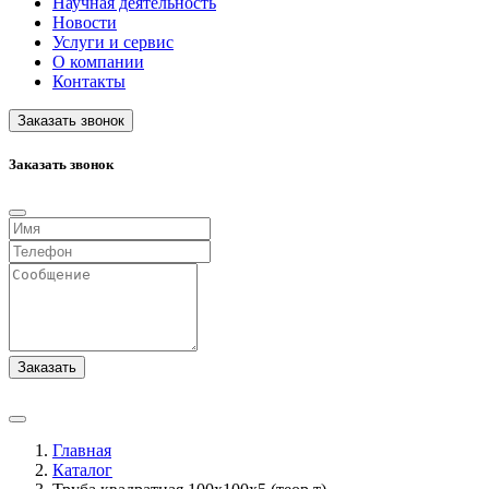
Научная деятельность
Новости
Услуги и сервис
О компании
Контакты
Заказать звонок
Заказать звонок
Заказать
Главная
Каталог