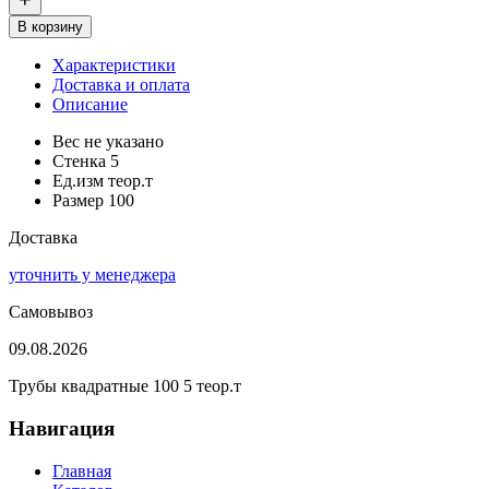
В корзину
Характеристики
Доставка и оплата
Описание
Вес
не указано
Стенка
5
Ед.изм
теор.т
Размер
100
Доставка
уточнить у менеджера
Самовывоз
09.08.2026
Трубы квадратные 100 5 теор.т
Навигация
Главная