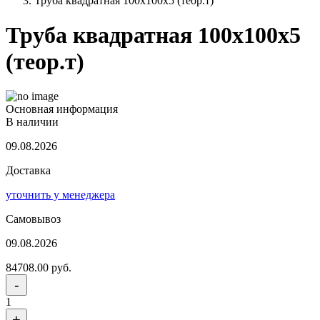
Труба квадратная 100x100x5 (теор.т)
Труба квадратная 100x100x5
(теор.т)
Основная информация
В наличии
09.08.2026
Доставка
уточнить у менеджера
Самовывоз
09.08.2026
84708.00 руб.
-
1
+