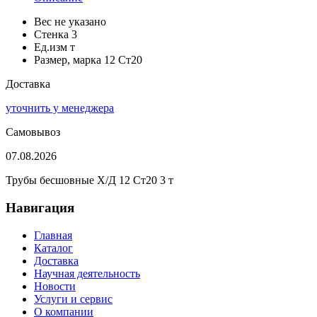
Вес
не указано
Стенка
3
Ед.изм
т
Размер, марка
12 Ст20
Доставка
уточнить у менеджера
Самовывоз
07.08.2026
Трубы бесшовные Х/Д 12 Ст20 3 т
Навигация
Главная
Каталог
Доставка
Научная деятельность
Новости
Услуги и сервис
О компании