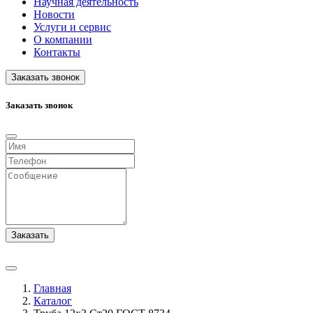
Научная деятельность
Новости
Услуги и сервис
О компании
Контакты
Заказать звонок
Заказать звонок
Заказать
Главная
Каталог