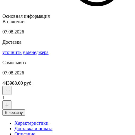
Основная информация
В наличии
07.08.2026
Доставка
уточнить у менеджера
Самовывоз
07.08.2026
443988.00 руб.
-
1
+
В корзину
Характеристики
Доставка и оплата
Описание