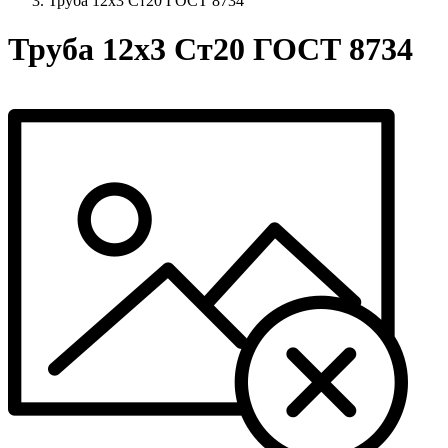
Труба 12x3 Ст20 ГОСТ 8734
Труба 12x3 Ст20 ГОСТ 8734