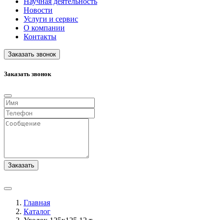
Научная деятельность
Новости
Услуги и сервис
О компании
Контакты
Заказать звонок
Заказать звонок
Заказать
Главная
Каталог