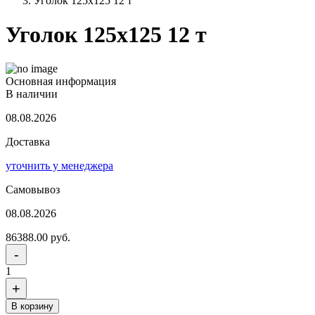
Уголок 125x125 12 т
Уголок 125x125 12 т
Основная информация
В наличии
08.08.2026
Доставка
уточнить у менеджера
Самовывоз
08.08.2026
86388.00 руб.
-
1
+
В корзину