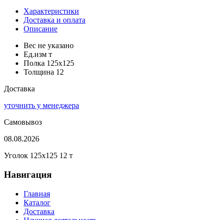
Характеристики
Доставка и оплата
Описание
Вес
не указано
Ед.изм
т
Полка
125x125
Толщина
12
Доставка
уточнить у менеджера
Самовывоз
08.08.2026
Уголок 125x125 12 т
Навигация
Главная
Каталог
Доставка