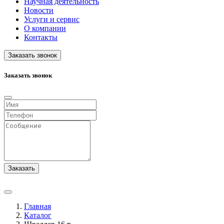
Научная деятельность
Новости
Услуги и сервис
О компании
Контакты
Заказать звонок
Заказать звонок
Заказать
Главная
Каталог