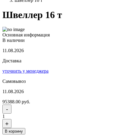
Швеллер 16 т
Швеллер 16 т
Основная информация
В наличии
11.08.2026
Доставка
уточнить у менеджера
Самовывоз
11.08.2026
95388.00 руб.
-
1
+
В корзину