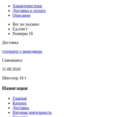
Характеристики
Доставка и оплата
Описание
Вес
не указано
Ед.изм
т
Размеры
16
Доставка
уточнить у менеджера
Самовывоз
11.08.2026
Швеллер 16 т
Навигация
Главная
Каталог
Доставка
Научная деятельность