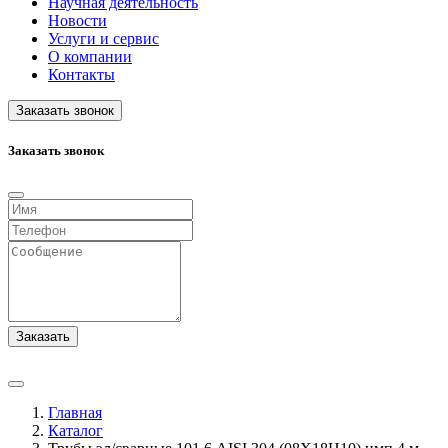
Научная деятельность
Новости
Услуги и сервис
О компании
Контакты
Заказать звонок
Заказать звонок
Заказать
Главная
Каталог