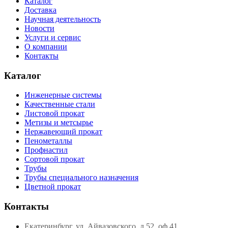
Каталог
Доставка
Научная деятельность
Новости
Услуги и сервис
О компании
Контакты
Каталог
Инженерные системы
Качественные стали
Листовой прокат
Метизы и метсырье
Нержавеющий прокат
Пенометаллы
Профнастил
Сортовой прокат
Трубы
Трубы специального назначения
Цветной прокат
Контакты
Екатеринбург, ул. Айвазовского, д.52, оф.41