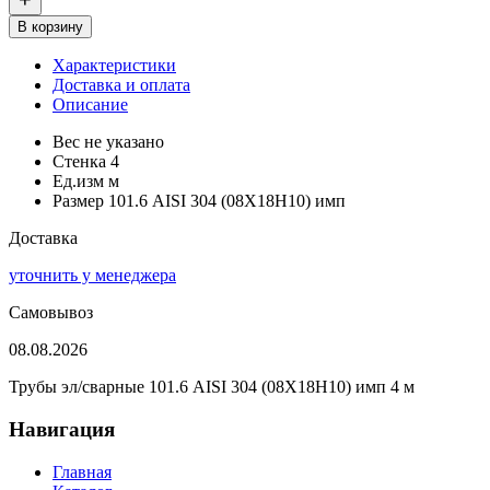
В корзину
Характеристики
Доставка и оплата
Описание
Вес
не указано
Стенка
4
Ед.изм
м
Размер
101.6 AISI 304 (08Х18Н10) имп
Доставка
уточнить у менеджера
Самовывоз
08.08.2026
Трубы эл/сварные 101.6 AISI 304 (08Х18Н10) имп 4 м
Навигация
Главная