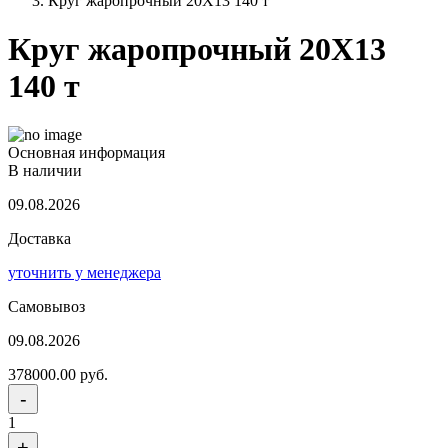
Круг жаропрочный 20Х13 140 т
Круг жаропрочный 20Х13
140 т
Основная информация
В наличии
09.08.2026
Доставка
уточнить у менеджера
Самовывоз
09.08.2026
378000.00 руб.
-
1
+