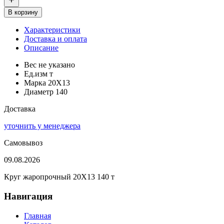
В корзину
Характеристики
Доставка и оплата
Описание
Вес
не указано
Ед.изм
т
Марка
20Х13
Диаметр
140
Доставка
уточнить у менеджера
Самовывоз
09.08.2026
Круг жаропрочный 20Х13 140 т
Навигация
Главная