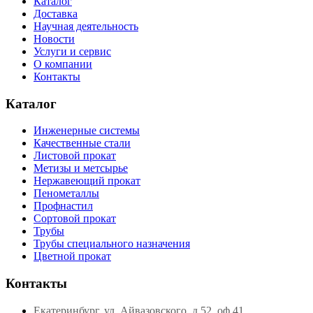
Каталог
Доставка
Научная деятельность
Новости
Услуги и сервис
О компании
Контакты
Каталог
Инженерные системы
Качественные стали
Листовой прокат
Метизы и метсырье
Нержавеющий прокат
Пенометаллы
Профнастил
Сортовой прокат
Трубы
Трубы специального назначения
Цветной прокат
Контакты
Екатеринбург, ул. Айвазовского, д.52, оф.41