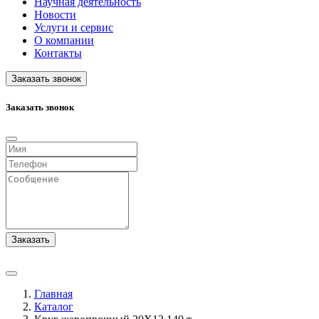
Научная деятельность
Новости
Услуги и сервис
О компании
Контакты
Заказать звонок
Заказать звонок
Заказать
Главная
Каталог