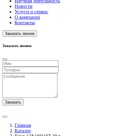
Научная деятельность
Новости
Услуги и сервис
О компании
Контакты
Заказать звонок
Заказать звонок
Заказать
Главная
Каталог