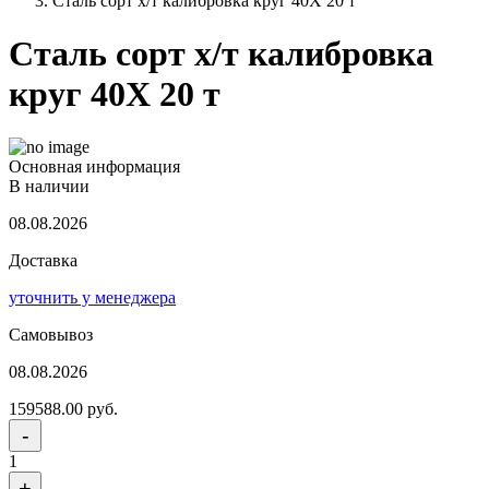
Сталь сорт х/т калибровка круг 40Х 20 т
Сталь сорт х/т калибровка
круг 40Х 20 т
Основная информация
В наличии
08.08.2026
Доставка
уточнить у менеджера
Самовывоз
08.08.2026
159588.00 руб.
-
1
+