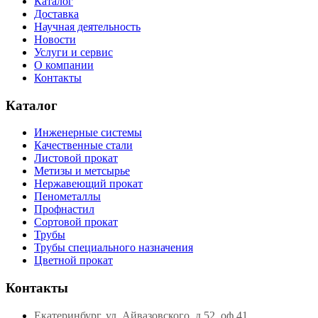
Каталог
Доставка
Научная деятельность
Новости
Услуги и сервис
О компании
Контакты
Каталог
Инженерные системы
Качественные стали
Листовой прокат
Метизы и метсырье
Нержавеющий прокат
Пенометаллы
Профнастил
Сортовой прокат
Трубы
Трубы специального назначения
Цветной прокат
Контакты
Екатеринбург, ул. Айвазовского, д.52, оф.41