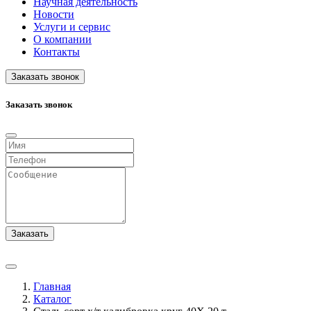
Научная деятельность
Новости
Услуги и сервис
О компании
Контакты
Заказать звонок
Заказать звонок
Заказать
Главная
Каталог