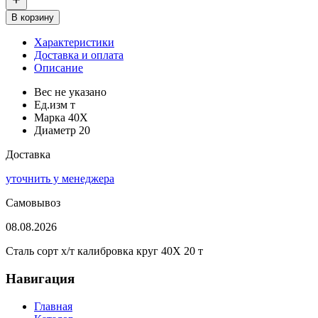
В корзину
Характеристики
Доставка и оплата
Описание
Вес
не указано
Ед.изм
т
Марка
40Х
Диаметр
20
Доставка
уточнить у менеджера
Самовывоз
08.08.2026
Сталь сорт х/т калибровка круг 40Х 20 т
Навигация
Главная