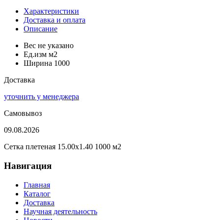
Характеристики
Доставка и оплата
Описание
Вес
не указано
Ед.изм
м2
Ширина
1000
Доставка
уточнить у менеджера
Самовывоз
09.08.2026
Сетка плетеная 15.00x1.40 1000 м2
Навигация
Главная
Каталог
Доставка
Научная деятельность