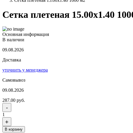
Сетка плетеная 15.00x1.40 1000 м2
Сетка плетеная 15.00x1.40 100
Основная информация
В наличии
09.08.2026
Доставка
уточнить у менеджера
Самовывоз
09.08.2026
287.00 руб.
-
1
+
В корзину