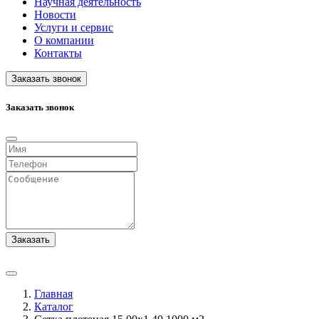
Научная деятельность
Новости
Услуги и сервис
О компании
Контакты
Заказать звонок
Заказать звонок
Заказать
Главная
Каталог