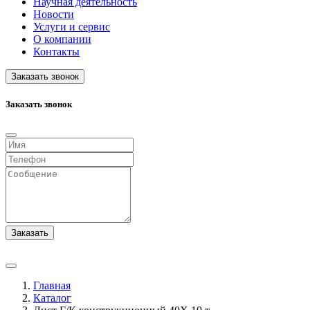
Научная деятельность
Новости
Услуги и сервис
О компании
Контакты
Заказать звонок
Заказать звонок
Заказать
Главная
Каталог