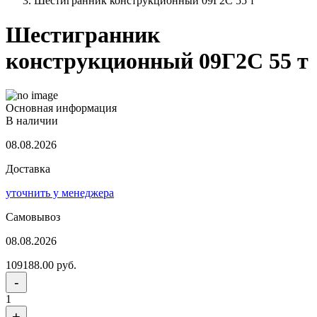
Шестигранник конструкционный 09Г2С 55 т
Шестигранник
конструкционный 09Г2С 55 т
Основная информация
В наличии
08.08.2026
Доставка
уточнить у менеджера
Самовывоз
08.08.2026
109188.00 руб.
-
1
+