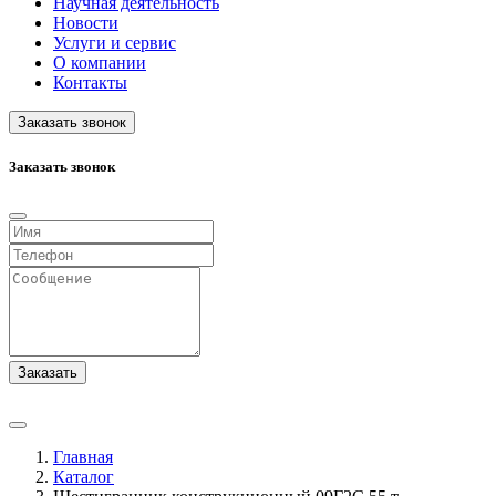
Научная деятельность
Новости
Услуги и сервис
О компании
Контакты
Заказать звонок
Заказать звонок
Заказать
Главная
Каталог