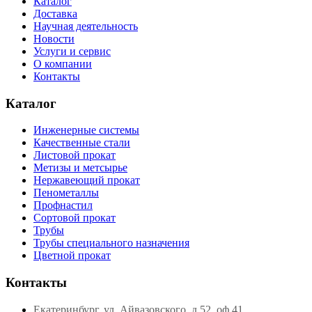
Каталог
Доставка
Научная деятельность
Новости
Услуги и сервис
О компании
Контакты
Каталог
Инженерные системы
Качественные стали
Листовой прокат
Метизы и метсырье
Нержавеющий прокат
Пенометаллы
Профнастил
Сортовой прокат
Трубы
Трубы специального назначения
Цветной прокат
Контакты
Екатеринбург, ул. Айвазовского, д.52, оф.41