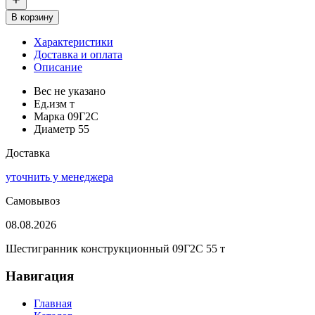
В корзину
Характеристики
Доставка и оплата
Описание
Вес
не указано
Ед.изм
т
Марка
09Г2С
Диаметр
55
Доставка
уточнить у менеджера
Самовывоз
08.08.2026
Шестигранник конструкционный 09Г2С 55 т
Навигация
Главная