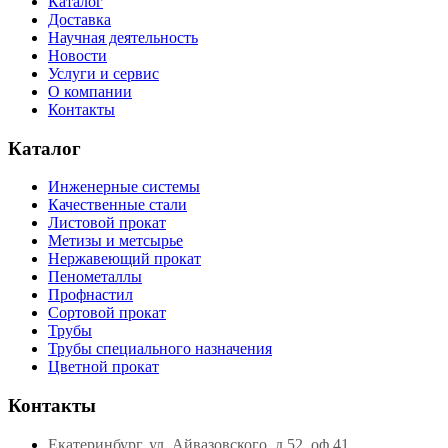
Каталог
Доставка
Научная деятельность
Новости
Услуги и сервис
О компании
Контакты
Каталог
Инженерные системы
Качественные стали
Листовой прокат
Метизы и метсырье
Нержавеющий прокат
Пенометаллы
Профнастил
Сортовой прокат
Трубы
Трубы специального назначения
Цветной прокат
Контакты
Екатеринбург, ул. Айвазовского, д.52, оф.41