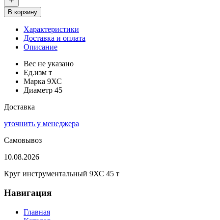
В корзину
Характеристики
Доставка и оплата
Описание
Вес
не указано
Ед.изм
т
Марка
9ХС
Диаметр
45
Доставка
уточнить у менеджера
Самовывоз
10.08.2026
Круг инструментальный 9ХС 45 т
Навигация
Главная