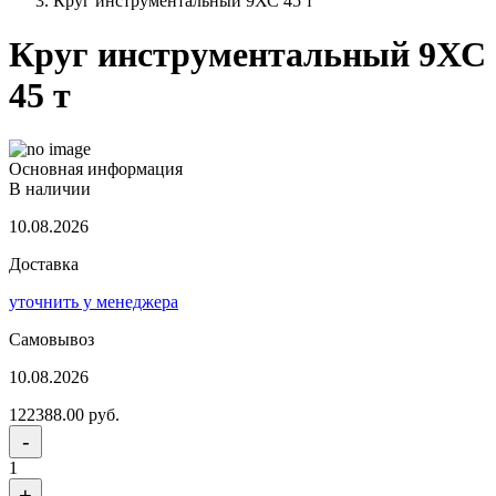
Круг инструментальный 9ХС 45 т
Круг инструментальный 9ХС
45 т
Основная информация
В наличии
10.08.2026
Доставка
уточнить у менеджера
Самовывоз
10.08.2026
122388.00 руб.
-
1
+