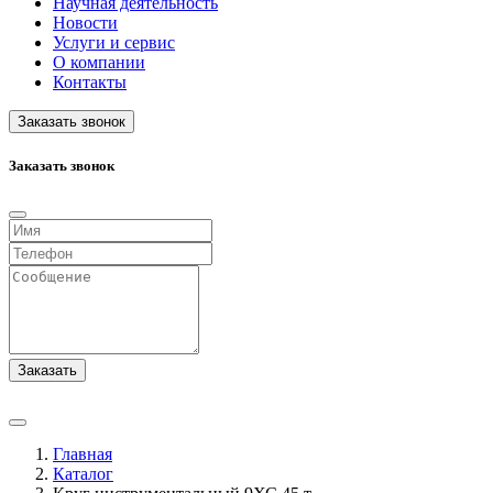
Научная деятельность
Новости
Услуги и сервис
О компании
Контакты
Заказать звонок
Заказать звонок
Заказать
Главная
Каталог