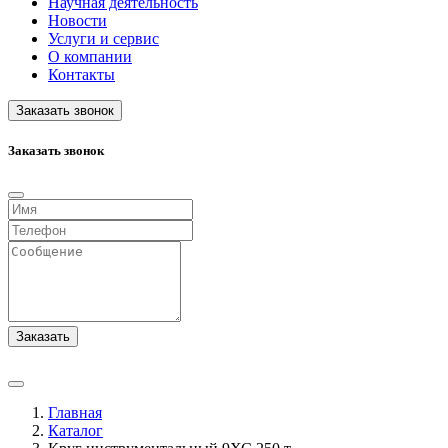
Научная деятельность
Новости
Услуги и сервис
О компании
Контакты
Заказать звонок
Заказать звонок
Заказать
Главная
Каталог