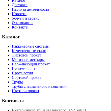
Каталог
Доставка
Научная деятельность
Новости
Услуги и сервис
О компании
Контакты
Каталог
Инженерные системы
Качественные стали
Листовой прокат
Метизы и метсырье
Нержавеющий прокат
Пенометаллы
Профнастил
Сортовой прокат
Трубы
Трубы специального назначения
Цветной прокат
Контакты
Екатеринбург, ул. Айвазовского, д.52, оф.41