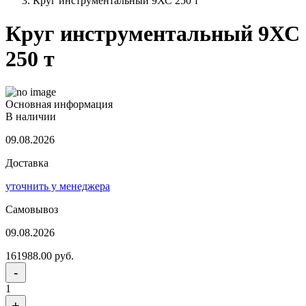
Круг инструментальный 9ХС 250 т
Круг инструментальный 9ХС
250 т
Основная информация
В наличии
09.08.2026
Доставка
уточнить у менеджера
Самовывоз
09.08.2026
161988.00 руб.
-
1
+