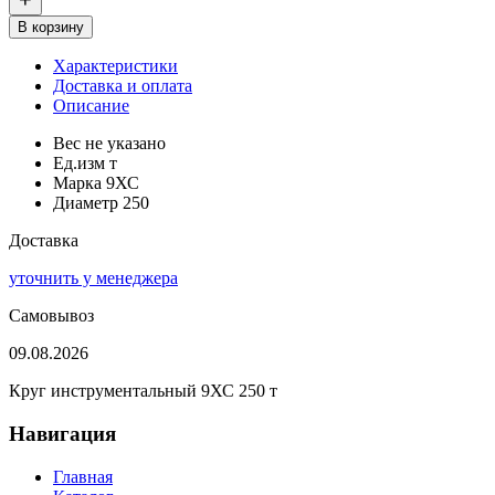
В корзину
Характеристики
Доставка и оплата
Описание
Вес
не указано
Ед.изм
т
Марка
9ХС
Диаметр
250
Доставка
уточнить у менеджера
Самовывоз
09.08.2026
Круг инструментальный 9ХС 250 т
Навигация
Главная