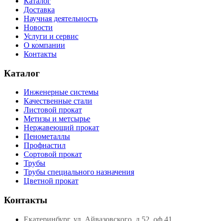
Каталог
Доставка
Научная деятельность
Новости
Услуги и сервис
О компании
Контакты
Каталог
Инженерные системы
Качественные стали
Листовой прокат
Метизы и метсырье
Нержавеющий прокат
Пенометаллы
Профнастил
Сортовой прокат
Трубы
Трубы специального назначения
Цветной прокат
Контакты
Екатеринбург, ул. Айвазовского, д.52, оф.41