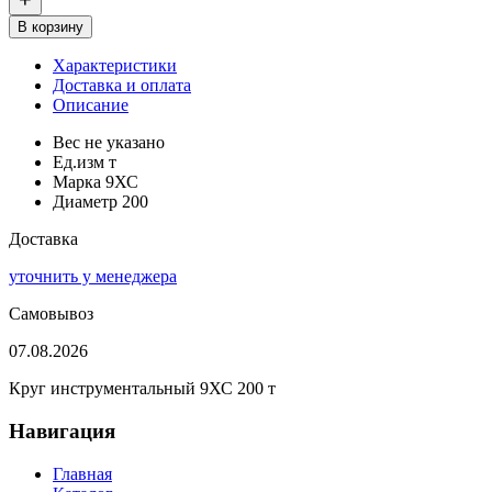
В корзину
Характеристики
Доставка и оплата
Описание
Вес
не указано
Ед.изм
т
Марка
9ХС
Диаметр
200
Доставка
уточнить у менеджера
Самовывоз
07.08.2026
Круг инструментальный 9ХС 200 т
Навигация
Главная