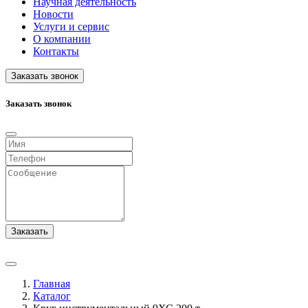
Научная деятельность
Новости
Услуги и сервис
О компании
Контакты
Заказать звонок
Заказать звонок
Заказать
Главная
Каталог