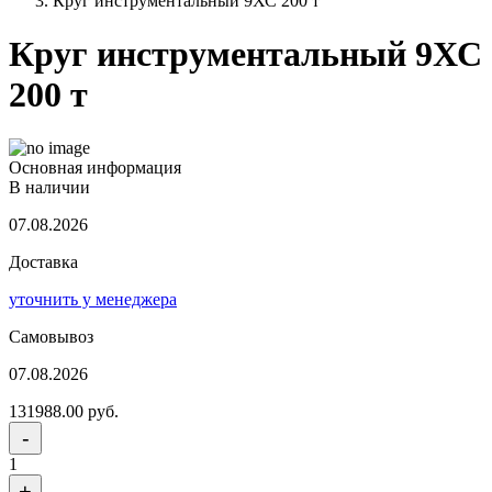
Круг инструментальный 9ХС 200 т
Круг инструментальный 9ХС
200 т
Основная информация
В наличии
07.08.2026
Доставка
уточнить у менеджера
Самовывоз
07.08.2026
131988.00 руб.
-
1
+