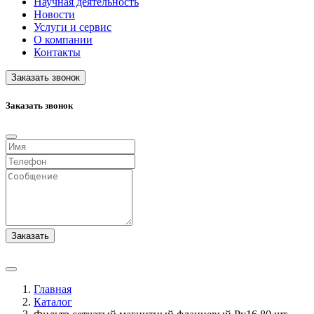
Научная деятельность
Новости
Услуги и сервис
О компании
Контакты
Заказать звонок
Заказать звонок
Заказать
Главная
Каталог