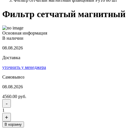
Фильтр сетчатый магнитный фланцевый Ру16 80 шт
Фильтр сетчатый магнитный 
Основная информация
В наличии
08.08.2026
Доставка
уточнить у менеджера
Самовывоз
08.08.2026
4560.00 руб.
-
1
+
В корзину