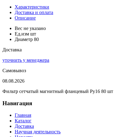
Характеристики
Доставка и оплата
Описание
Вес
не указано
Ед.изм
шт
Диаметр
80
Доставка
уточнить у менеджера
Самовывоз
08.08.2026
Фильтр сетчатый магнитный фланцевый Ру16 80 шт
Навигация
Главная
Каталог
Доставка
Научная деятельность