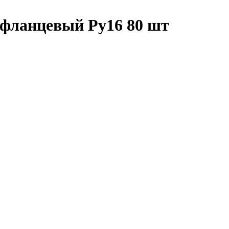
фланцевый Ру16 80 шт