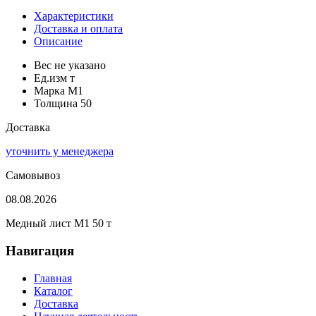
Характеристики
Доставка и оплата
Описание
Вес
не указано
Ед.изм
т
Марка
М1
Толщина
50
Доставка
уточнить у менеджера
Самовывоз
08.08.2026
Медный лист М1 50 т
Навигация
Главная
Каталог
Доставка