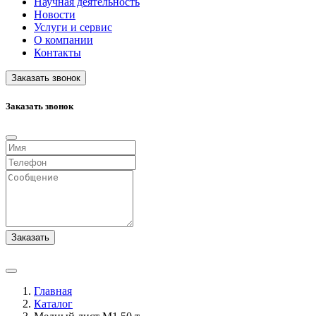
Научная деятельность
Новости
Услуги и сервис
О компании
Контакты
Заказать звонок
Заказать звонок
Заказать
Главная
Каталог