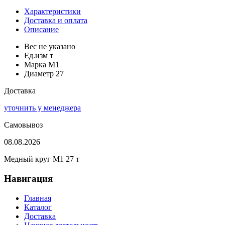
Характеристики
Доставка и оплата
Описание
Вес
не указано
Ед.изм
т
Марка
М1
Диаметр
27
Доставка
уточнить у менеджера
Самовывоз
08.08.2026
Медный круг М1 27 т
Навигация
Главная
Каталог
Доставка