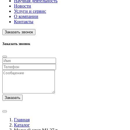
Научная деятельность
Новости
Услуги и сервис
О компании
Контакты
Заказать звонок
Заказать звонок
Заказать
Главная
Каталог