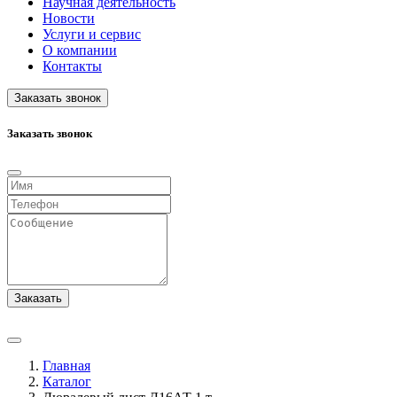
Научная деятельность
Новости
Услуги и сервис
О компании
Контакты
Заказать звонок
Заказать звонок
Заказать
Главная
Каталог