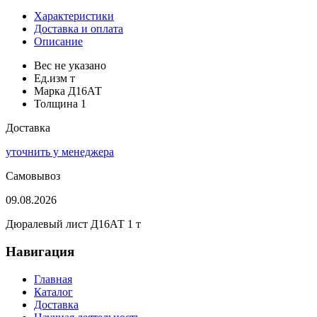
Характеристики
Доставка и оплата
Описание
Вес
не указано
Ед.изм
т
Марка
Д16АТ
Толщина
1
Доставка
уточнить у менеджера
Самовывоз
09.08.2026
Дюралевый лист Д16АТ 1 т
Навигация
Главная
Каталог
Доставка