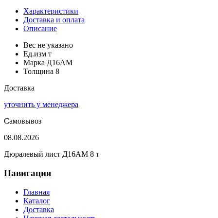
Характеристики
Доставка и оплата
Описание
Вес
не указано
Ед.изм
т
Марка
Д16АМ
Толщина
8
Доставка
уточнить у менеджера
Самовывоз
08.08.2026
Дюралевый лист Д16АМ 8 т
Навигация
Главная
Каталог
Доставка