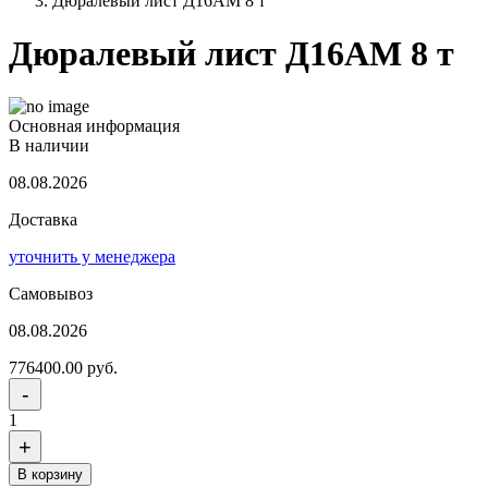
Дюралевый лист Д16АМ 8 т
Дюралевый лист Д16АМ 8 т
Основная информация
В наличии
08.08.2026
Доставка
уточнить у менеджера
Самовывоз
08.08.2026
776400.00 руб.
-
1
+
В корзину