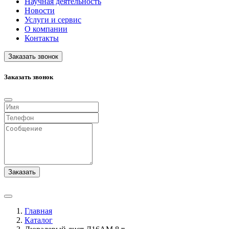
Научная деятельность
Новости
Услуги и сервис
О компании
Контакты
Заказать звонок
Заказать звонок
Заказать
Главная
Каталог