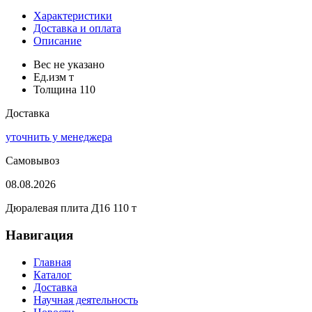
Характеристики
Доставка и оплата
Описание
Вес
не указано
Ед.изм
т
Толщина
110
Доставка
уточнить у менеджера
Самовывоз
08.08.2026
Дюралевая плита Д16 110 т
Навигация
Главная
Каталог
Доставка
Научная деятельность