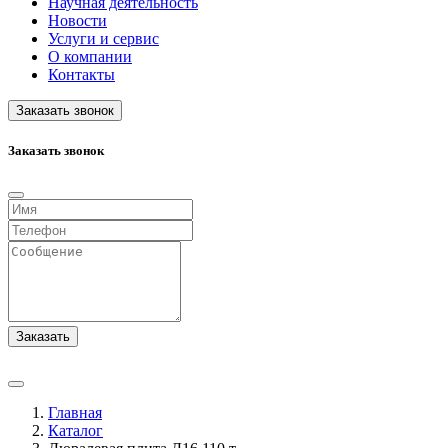
Научная деятельность
Новости
Услуги и сервис
О компании
Контакты
Заказать звонок
Заказать звонок
Заказать
Главная
Каталог