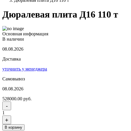
Дюралевая плита Д16 110 т
Дюралевая плита Д16 110 т
Основная информация
В наличии
08.08.2026
Доставка
уточнить у менеджера
Самовывоз
08.08.2026
528000.00 руб.
-
1
+
В корзину