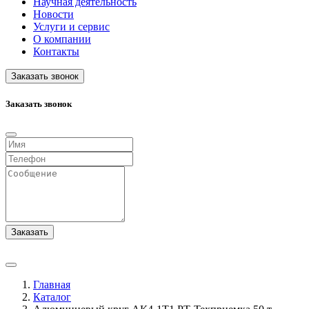
Научная деятельность
Новости
Услуги и сервис
О компании
Контакты
Заказать звонок
Заказать звонок
Заказать
Главная
Каталог