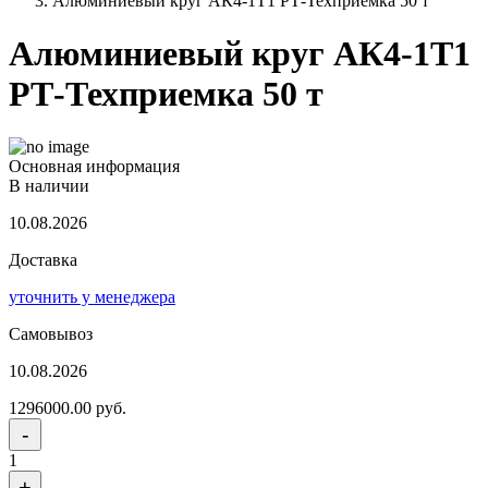
Алюминиевый круг АК4-1Т1 РТ-Техприемка 50 т
Алюминиевый круг АК4-1Т1
РТ-Техприемка 50 т
Основная информация
В наличии
10.08.2026
Доставка
уточнить у менеджера
Самовывоз
10.08.2026
1296000.00 руб.
-
1
+