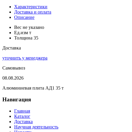
Характеристики
Доставка и оплата
Описание
Вес
не указано
Ед.изм
т
Толщина
35
Доставка
уточнить у менеджера
Самовывоз
08.08.2026
Алюминиевая плита АД1 35 т
Навигация
Главная
Каталог
Доставка
Научная деятельность