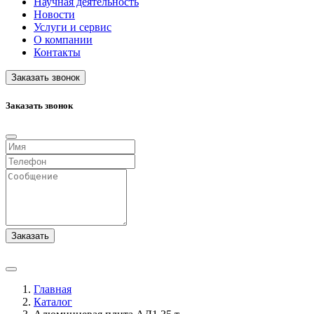
Научная деятельность
Новости
Услуги и сервис
О компании
Контакты
Заказать звонок
Заказать звонок
Заказать
Главная
Каталог