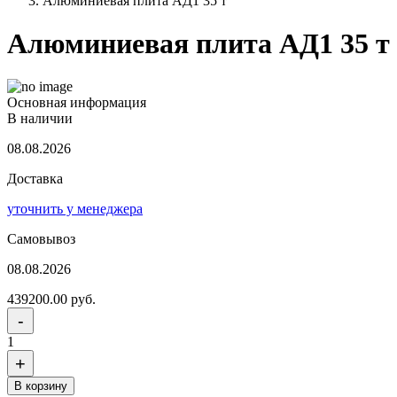
Алюминиевая плита АД1 35 т
Алюминиевая плита АД1 35 т
Основная информация
В наличии
08.08.2026
Доставка
уточнить у менеджера
Самовывоз
08.08.2026
439200.00 руб.
-
1
+
В корзину