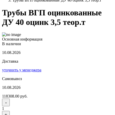
Трубы ВГП оцинкованные ДУ 40 оцинк 3,5 теор.т
Трубы ВГП оцинкованные
ДУ 40 оцинк 3,5 теор.т
Основная информация
В наличии
10.08.2026
Доставка
уточнить у менеджера
Самовывоз
10.08.2026
118308.00 руб.
-
1
+