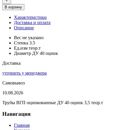
В корзину
Характеристики
Доставка и оплата
Описание
Вес
не указано
Стенка
3.5
Ед.изм
теор.т
Диаметр
ДУ 40 оцинк
Доставка
уточнить у менеджера
Самовывоз
10.08.2026
Трубы ВГП оцинкованные ДУ 40 оцинк 3,5 теор.т
Навигация
Главная