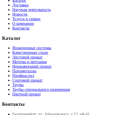
Каталог
Доставка
Научная деятельность
Новости
Услуги и сервис
О компании
Контакты
Каталог
Инженерные системы
Качественные стали
Листовой прокат
Метизы и метсырье
Нержавеющий прокат
Пенометаллы
Профнастил
Сортовой прокат
Трубы
Трубы специального назначения
Цветной прокат
Контакты
Екатеринбург, ул. Айвазовского, д.52, оф.41