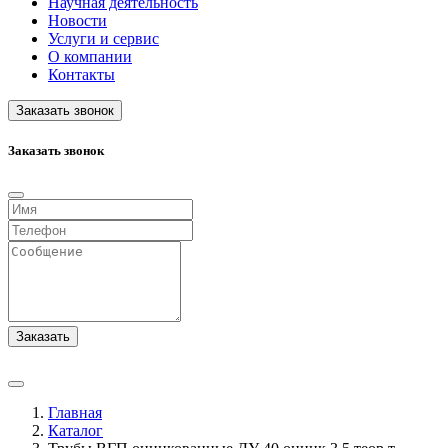
Научная деятельность
Новости
Услуги и сервис
О компании
Контакты
Заказать звонок
Заказать звонок
Заказать
Главная
Каталог