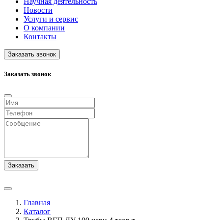
Научная деятельность
Новости
Услуги и сервис
О компании
Контакты
Заказать звонок
Заказать звонок
Заказать
Главная
Каталог