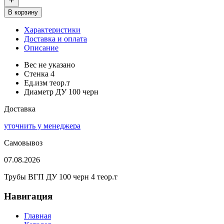
В корзину
Характеристики
Доставка и оплата
Описание
Вес
не указано
Стенка
4
Ед.изм
теор.т
Диаметр
ДУ 100 черн
Доставка
уточнить у менеджера
Самовывоз
07.08.2026
Трубы ВГП ДУ 100 черн 4 теор.т
Навигация
Главная