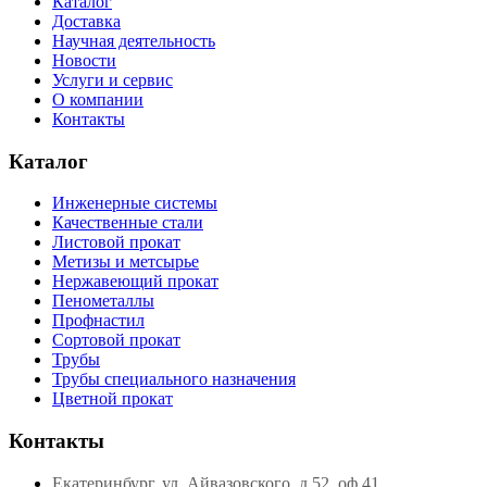
Каталог
Доставка
Научная деятельность
Новости
Услуги и сервис
О компании
Контакты
Каталог
Инженерные системы
Качественные стали
Листовой прокат
Метизы и метсырье
Нержавеющий прокат
Пенометаллы
Профнастил
Сортовой прокат
Трубы
Трубы специального назначения
Цветной прокат
Контакты
Екатеринбург, ул. Айвазовского, д.52, оф.41