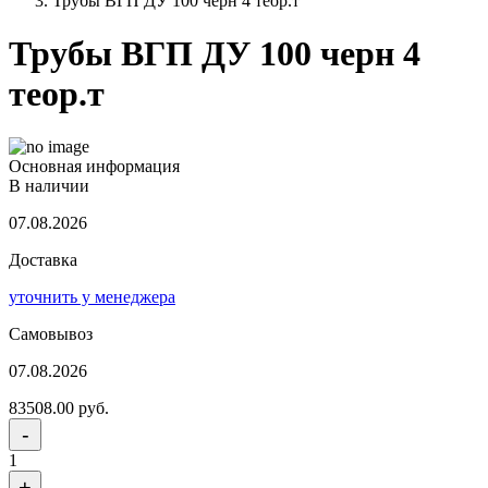
Трубы ВГП ДУ 100 черн 4 теор.т
Трубы ВГП ДУ 100 черн 4
теор.т
Основная информация
В наличии
07.08.2026
Доставка
уточнить у менеджера
Самовывоз
07.08.2026
83508.00 руб.
-
1
+