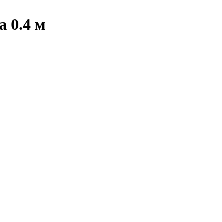
 0.4 м