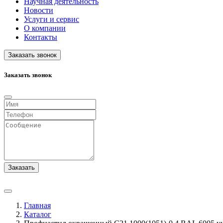
Научная деятельность
Новости
Услуги и сервис
О компании
Контакты
Заказать звонок
Заказать звонок
Заказать
Главная
Каталог