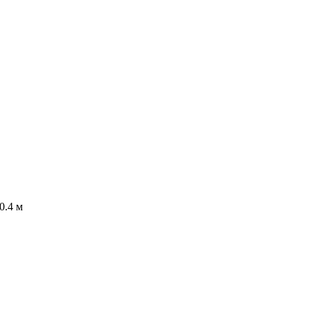
0.4 м