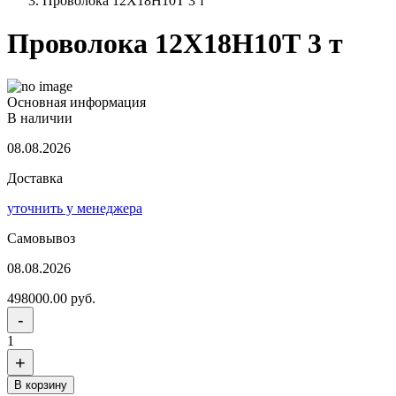
Проволока 12Х18Н10Т 3 т
Проволока 12Х18Н10Т 3 т
Основная информация
В наличии
08.08.2026
Доставка
уточнить у менеджера
Самовывоз
08.08.2026
498000.00 руб.
-
1
+
В корзину