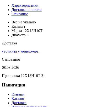
Характеристики
Доставка и оплата
Описание
Вес
не указано
Ед.изм
т
Марка
12Х18Н10Т
Диаметр
3
Доставка
уточнить у менеджера
Самовывоз
08.08.2026
Проволока 12Х18Н10Т 3 т
Навигация
Главная
Каталог
Доставка