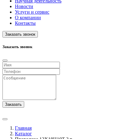
Научная деятельность
Новости
Услуги и сервис
О компании
Контакты
Заказать звонок
Заказать звонок
Заказать
Главная
Каталог