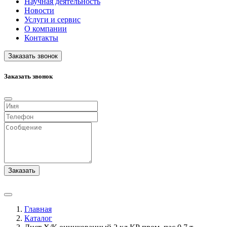
Научная деятельность
Новости
Услуги и сервис
О компании
Контакты
Заказать звонок
Заказать звонок
Заказать
Главная
Каталог