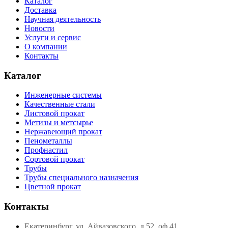
Каталог
Доставка
Научная деятельность
Новости
Услуги и сервис
О компании
Контакты
Каталог
Инженерные системы
Качественные стали
Листовой прокат
Метизы и метсырье
Нержавеющий прокат
Пенометаллы
Профнастил
Сортовой прокат
Трубы
Трубы специального назначения
Цветной прокат
Контакты
Екатеринбург, ул. Айвазовского, д.52, оф.41