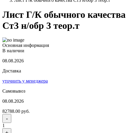
Лист Г/К обычного качества Ст3 н/обр 3 теор.т
Лист Г/К обычного качества
Ст3 н/обр 3 теор.т
Основная информация
В наличии
08.08.2026
Доставка
уточнить у менеджера
Самовывоз
08.08.2026
82788.00 руб.
-
1
+