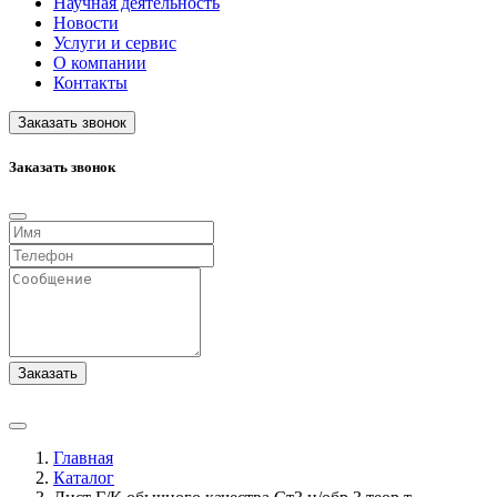
Научная деятельность
Новости
Услуги и сервис
О компании
Контакты
Заказать звонок
Заказать звонок
Заказать
Главная
Каталог