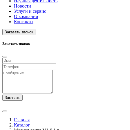
Научная деятельность
Новости
Услуги и сервис
О компании
Контакты
Заказать звонок
Заказать звонок
Заказать
Главная
Каталог