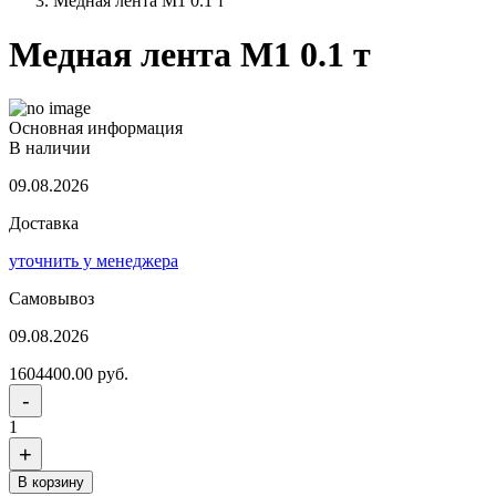
Медная лента М1 0.1 т
Медная лента М1 0.1 т
Основная информация
В наличии
09.08.2026
Доставка
уточнить у менеджера
Самовывоз
09.08.2026
1604400.00 руб.
-
1
+
В корзину