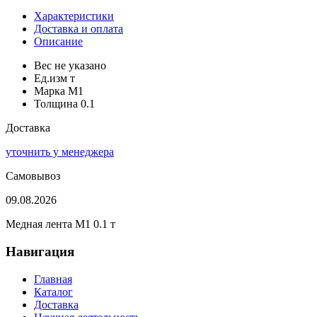
Характеристики
Доставка и оплата
Описание
Вес
не указано
Ед.изм
т
Марка
М1
Толщина
0.1
Доставка
уточнить у менеджера
Самовывоз
09.08.2026
Медная лента М1 0.1 т
Навигация
Главная
Каталог
Доставка