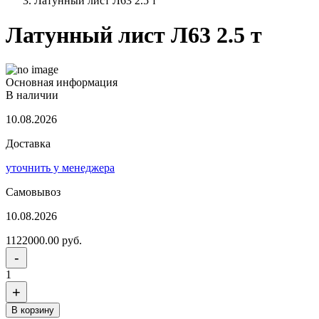
Латунный лист Л63 2.5 т
Латунный лист Л63 2.5 т
Основная информация
В наличии
10.08.2026
Доставка
уточнить у менеджера
Самовывоз
10.08.2026
1122000.00 руб.
-
1
+
В корзину