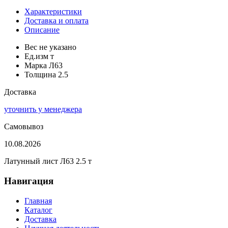
Характеристики
Доставка и оплата
Описание
Вес
не указано
Ед.изм
т
Марка
Л63
Толщина
2.5
Доставка
уточнить у менеджера
Самовывоз
10.08.2026
Латунный лист Л63 2.5 т
Навигация
Главная
Каталог
Доставка