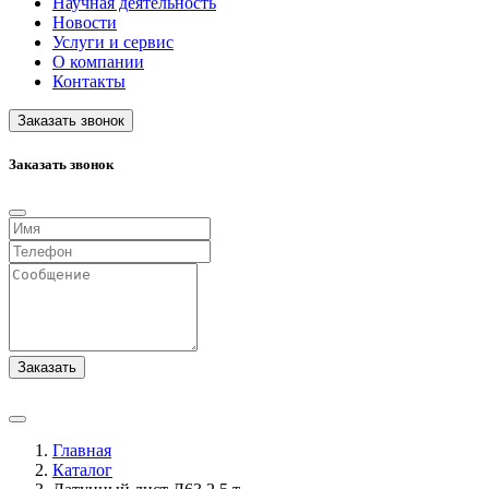
Научная деятельность
Новости
Услуги и сервис
О компании
Контакты
Заказать звонок
Заказать звонок
Заказать
Главная
Каталог