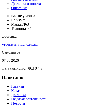
Доставка и оплата
Описание
Вес
не указано
Ед.изм
т
Марка
Л63
Толщина
0.4
Доставка
уточнить у менеджера
Самовывоз
07.08.2026
Латунный лист Л63 0.4 т
Навигация
Главная
Каталог
Доставка
Научная деятельность
Новости