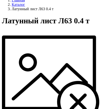
Главная
Каталог
Латунный лист Л63 0.4 т
Латунный лист Л63 0.4 т