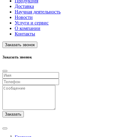
Продукция
Доставка
Научная деятельность
Новости
Услуги и сервис
О компании
Контакты
Заказать звонок
Заказать звонок
Заказать