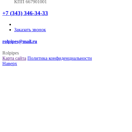
КПП 667901001
+7 (343) 346-34-33
Заказать звонок
rolpipes@mail.ru
Rolpipes
Карта сайта
Политика конфиденциальности
Наверх