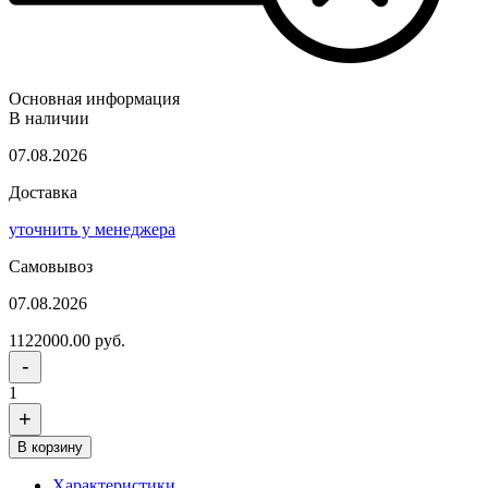
Основная информация
В наличии
07.08.2026
Доставка
уточнить у менеджера
Самовывоз
07.08.2026
1122000.00 руб.
-
1
+
В корзину
Характеристики