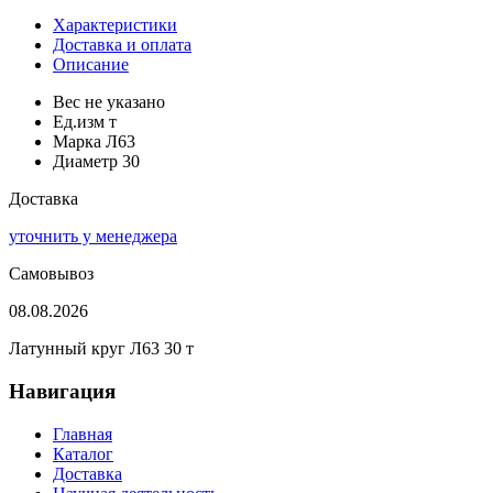
Характеристики
Доставка и оплата
Описание
Вес
не указано
Ед.изм
т
Марка
Л63
Диаметр
30
Доставка
уточнить у менеджера
Самовывоз
08.08.2026
Латунный круг Л63 30 т
Навигация
Главная
Каталог
Доставка