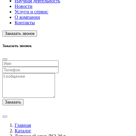
Научная деятельность
Новости
Услуги и сервис
О компании
Контакты
Заказать звонок
Заказать звонок
Заказать
Главная
Каталог