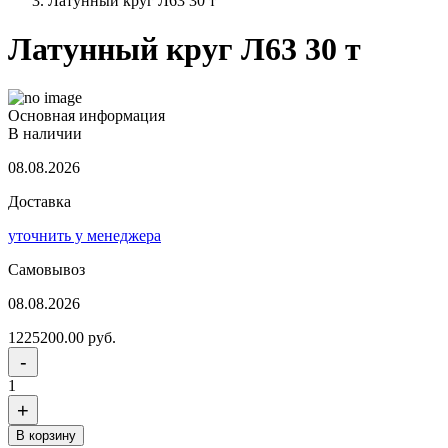
Латунный круг Л63 30 т
Латунный круг Л63 30 т
Основная информация
В наличии
08.08.2026
Доставка
уточнить у менеджера
Самовывоз
08.08.2026
1225200.00 руб.
-
1
+
В корзину